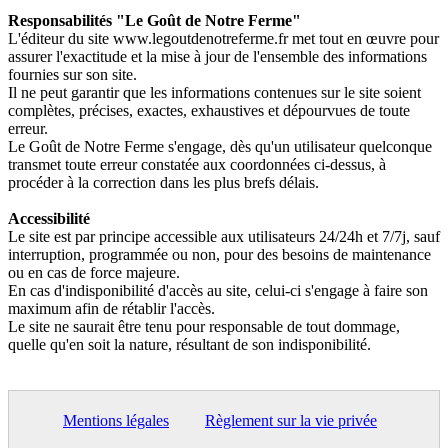
Responsabilités "Le Goût de Notre Ferme"
L'éditeur du site www.legoutdenotreferme.fr met tout en œuvre pour
assurer l'exactitude et la mise à jour de l'ensemble des informations
fournies sur son site.
Il ne peut garantir que les informations contenues sur le site soient
complètes, précises, exactes, exhaustives et dépourvues de toute
erreur.
Le Goût de Notre Ferme s'engage, dès qu'un utilisateur quelconque
transmet toute erreur constatée aux coordonnées ci-dessus, à
procéder à la correction dans les plus brefs délais.
Accessibilité
Le site est par principe accessible aux utilisateurs 24/24h et 7/7j, sauf
interruption, programmée ou non, pour des besoins de maintenance
ou en cas de force majeure.
En cas d'indisponibilité d'accès au site, celui-ci s'engage à faire son
maximum afin de rétablir l'accès.
Le site ne saurait être tenu pour responsable de tout dommage,
quelle qu'en soit la nature, résultant de son indisponibilité.
Mentions légales
Règlement sur la vie privée