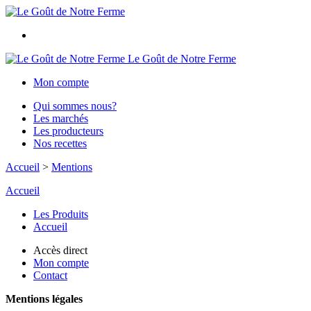
Le Goût de Notre Ferme
Mon compte
Qui sommes nous?
Les marchés
Les producteurs
Nos recettes
Accueil
>
Mentions
Accueil
Les Produits
Accueil
Accès direct
Mon compte
Contact
Mentions légales