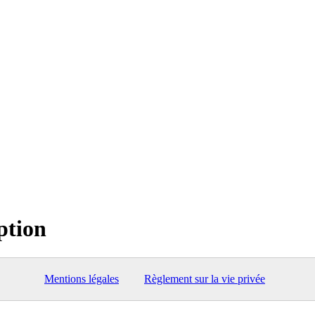
ption
Mentions légales
Règlement sur la vie privée