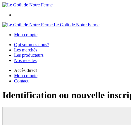
Le Goût de Notre Ferme
Mon compte
Qui sommes nous?
Les marchés
Les producteurs
Nos recettes
Accès direct
Mon compte
Contact
Identification ou nouvelle inscri