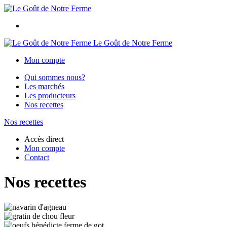
Le Goût de Notre Ferme
Mon compte
Qui sommes nous?
Les marchés
Les producteurs
Nos recettes
Nos recettes
Accès direct
Mon compte
Contact
Nos recettes