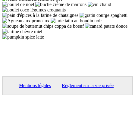
Mentions légales
Règlement sur la vie privée